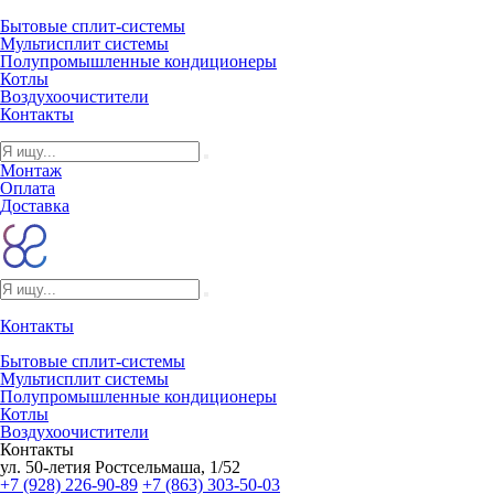
Бытовые сплит-системы
Мультисплит системы
Полупромышленные кондиционеры
Котлы
Воздухоочистители
Контакты
Монтаж
Оплата
Доставка
Контакты
Бытовые сплит-системы
Мультисплит системы
Полупромышленные кондиционеры
Котлы
Воздухоочистители
Контакты
ул. 50-летия Ростсельмаша, 1/52
+7 (928) 226-90-89
+7 (863) 303-50-03