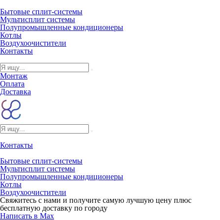
Бытовые сплит-системы
Мультисплит системы
Полупромышленные кондиционеры
Котлы
Воздухоочистители
Контакты
Монтаж
Оплата
Доставка
Контакты
Бытовые сплит-системы
Мультисплит системы
Полупромышленные кондиционеры
Котлы
Воздухоочистители
Свяжитесь с нами и получите самую лучшую цену плюс
бесплатную доставку по городу
Написать в Max