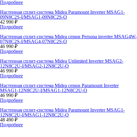
Подробнее
Настенная сплит-система Midea Paramount Inverter MSAG1-
09N8C2S-I/MSAG1-09N8C2S-O
42 990 ₽
Подробнее
Настенная сплит-система Midea серии Persona inverter MSAG4W-
07N8C2S-I/MSAG4-07N8C2S-O
46 990 ₽
Подробнее
Настенная сплит-система Midea Unlimited Inverter MSAG2-
12N8C2U-I/MSAG2-12N8C2U-O
46 990 ₽
Подробнее
Настенная сплит-система Midea серии Paramount Inverter
MSAG1-12N8C2U-I/MSAG1-12N8C2U-O
46 990 ₽
Подробнее
Настенная сплит-система Midea Paramount Inverter MSAG1-
12N8C2U-I/MSAG1-12N8C2U-O
48 490 ₽
Подробнее