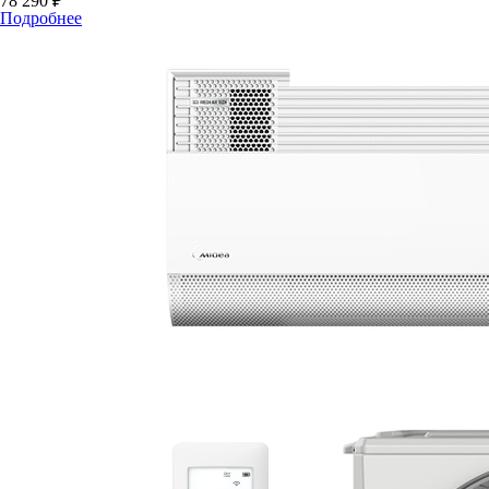
78 290 ₽
Подробнее