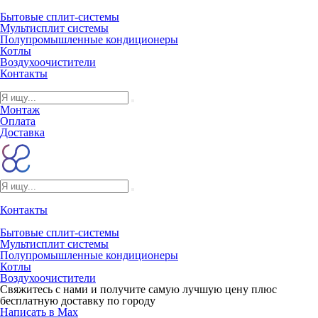
Бытовые сплит-системы
Мультисплит системы
Полупромышленные кондиционеры
Котлы
Воздухоочистители
Контакты
Монтаж
Оплата
Доставка
Контакты
Бытовые сплит-системы
Мультисплит системы
Полупромышленные кондиционеры
Котлы
Воздухоочистители
Свяжитесь с нами и получите самую лучшую цену плюс
бесплатную доставку по городу
Написать в Max