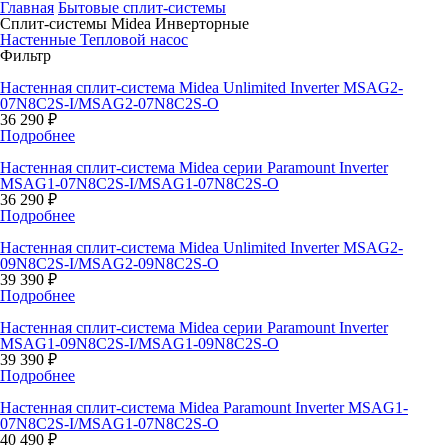
Главная
Бытовые сплит-системы
Сплит-системы Midea Инверторные
Настенные
Тепловой насос
Фильтр
Настенная сплит-система Midea Unlimited Inverter MSAG2-
07N8C2S-I/MSAG2-07N8C2S-O
36 290 ₽
Подробнее
Настенная сплит-система Midea серии Paramount Inverter
MSAG1-07N8C2S-I/MSAG1-07N8C2S-O
36 290 ₽
Подробнее
Настенная сплит-система Midea Unlimited Inverter MSAG2-
09N8C2S-I/MSAG2-09N8C2S-O
39 390 ₽
Подробнее
Настенная сплит-система Midea серии Paramount Inverter
MSAG1-09N8C2S-I/MSAG1-09N8C2S-O
39 390 ₽
Подробнее
Настенная сплит-система Midea Paramount Inverter MSAG1-
07N8C2S-I/MSAG1-07N8C2S-O
40 490 ₽