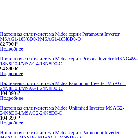
Настенная сплит-система Midea серии Paramount Inverter
MSAG1-18N8D0-I/MSAG1-18N8D0-O
82 790 ₽
Подробнее
Настенная сплит-система Midea серии Persona inverter MSAG4W-
18N8D0-I/MSAG4-18N8D0-O
94 890 ₽
Подробнее
Настенная сплит-система Midea Paramount Inverter MSAG1-
24N8D0-I/MSAG1-24N8D0-O
104 390 ₽
Подробнее
Настенная сплит-система Midea Unlimited Inverter MSAG2-
24N8D0-I/MSAG2-24N8D0-O
104 390 ₽
Подробнее
Настенная сплит-система Midea серии Paramount Inverter
MSAG1-24N8D0-I/MSAG1-24N8D0-O